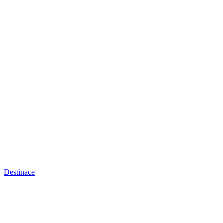
Destinace