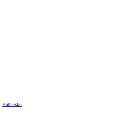
Bulharsko