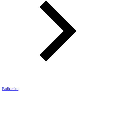
Bulharsko