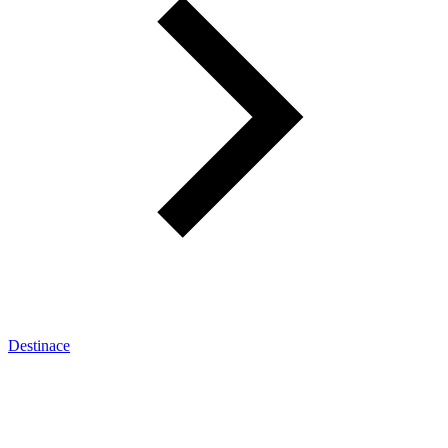
Destinace