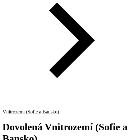
Vnitrozemí (Sofie a Bansko)
Dovolená
Vnitrozemí (Sofie a
Bansko)