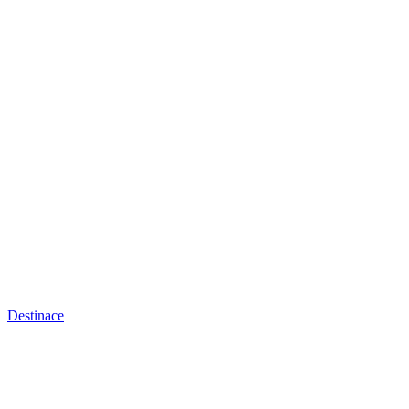
Destinace