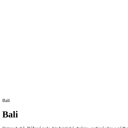
Bali
Bali