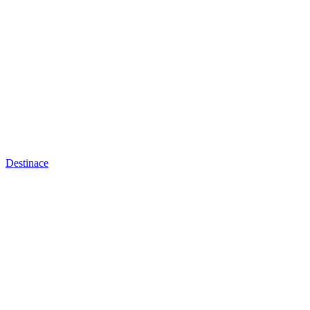
Destinace