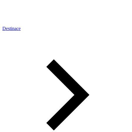
Destinace