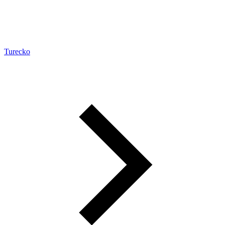
Turecko