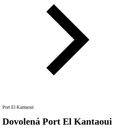
Port El Kantaoui
Dovolená
Port El Kantaoui