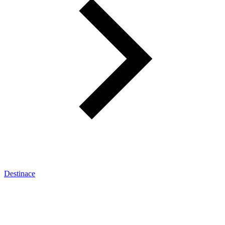
Destinace