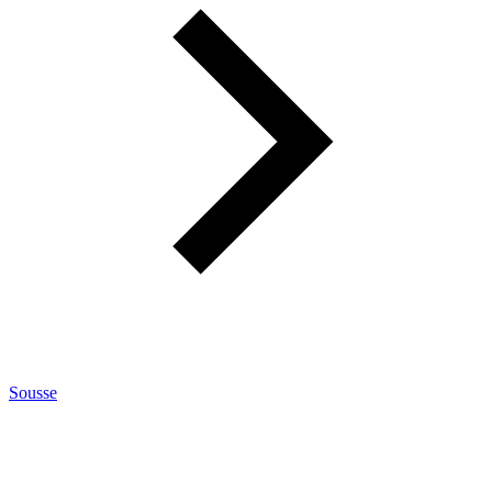
Sousse