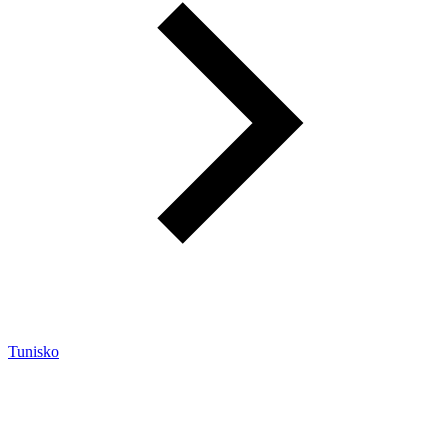
Tunisko