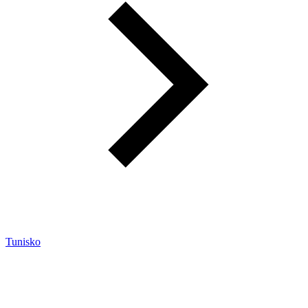
Tunisko