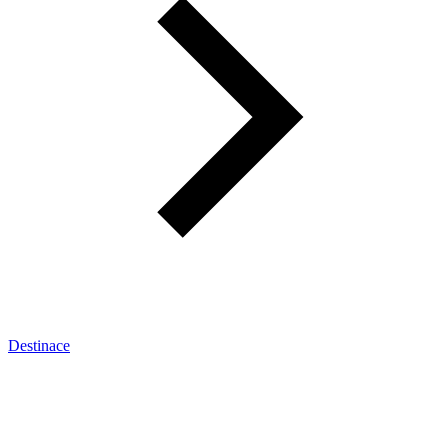
Destinace