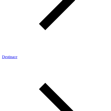
Destinace