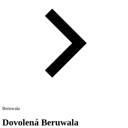
Beruwala
Dovolená
Beruwala