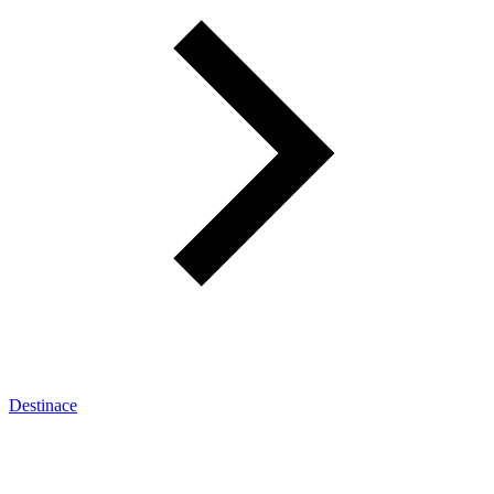
Destinace