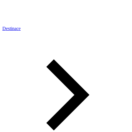
Destinace