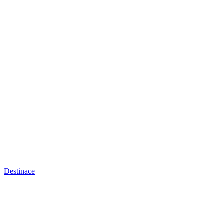
Destinace