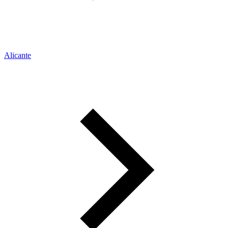
Alicante