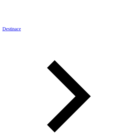
Destinace