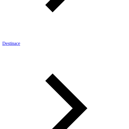
Destinace