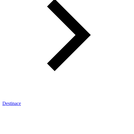
Destinace