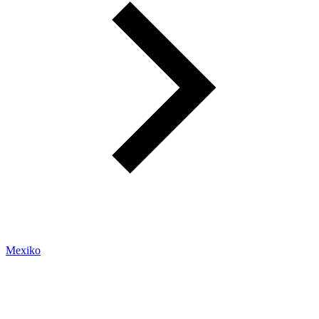
Mexiko