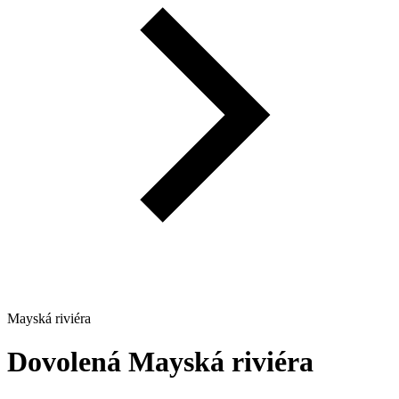
Mayská riviéra
Dovolená
Mayská riviéra