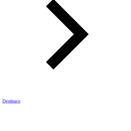
Destinace