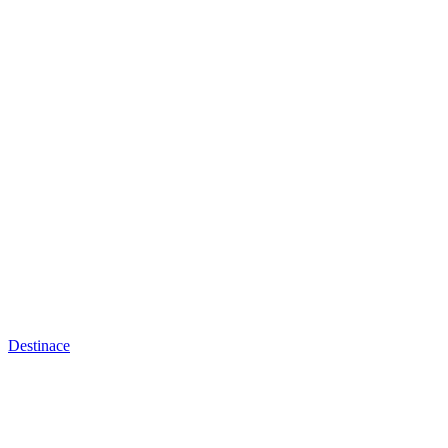
Destinace