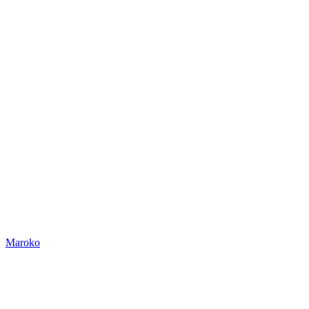
Maroko