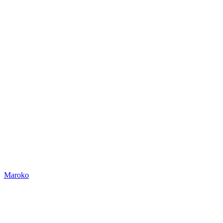
Maroko