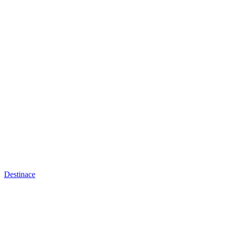
Destinace