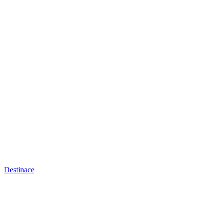
Destinace