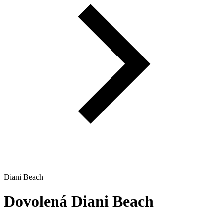
Diani Beach
Dovolená
Diani Beach