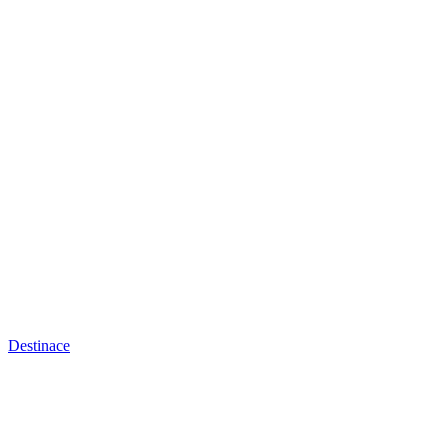
Destinace