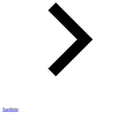
Sardinie