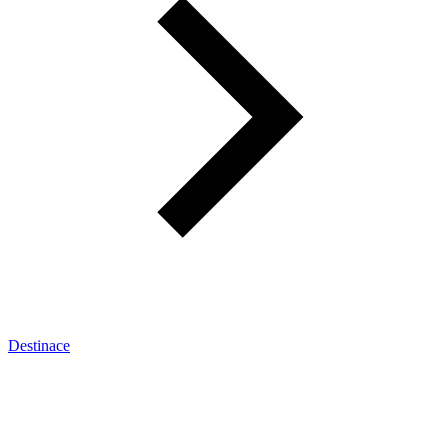
Destinace