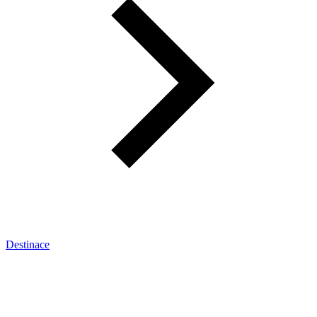
Destinace