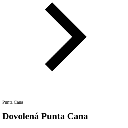
Punta Cana
Dovolená
Punta Cana