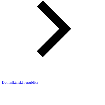
Dominikánská republika