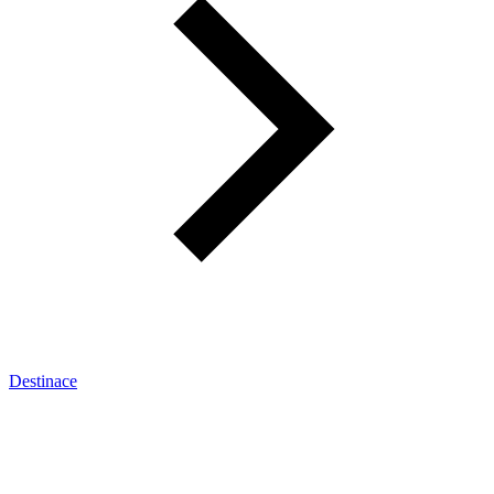
Destinace