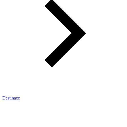
Destinace