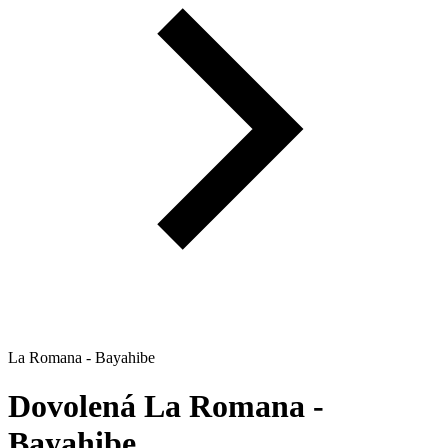
La Romana - Bayahibe
Dovolená
La Romana -
Bayahibe