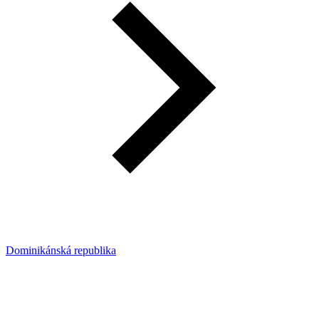
Dominikánská republika