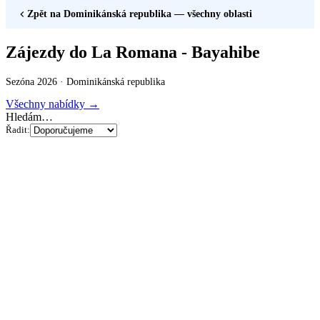
Zpět na
Dominikánská republika
— všechny oblasti
Zájezdy do La Romana - Bayahibe
Sezóna 2026 ·
Dominikánská republika
Všechny nabídky →
Hledám…
Řadit: