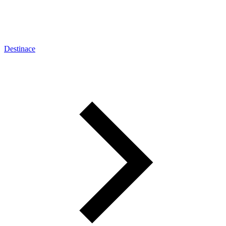
Destinace