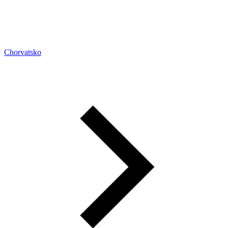
Chorvatsko