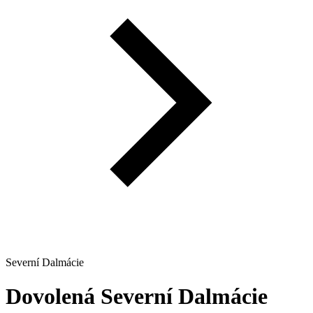
Severní Dalmácie
Dovolená
Severní Dalmácie