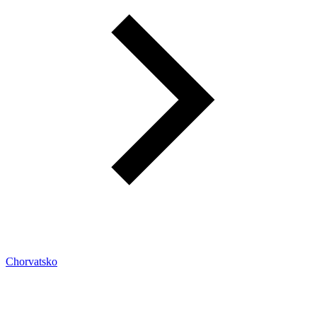
Chorvatsko