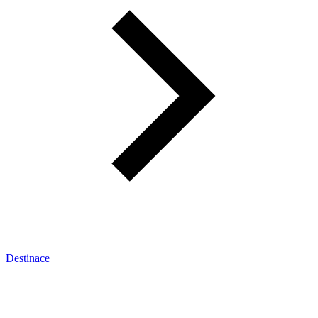
Destinace