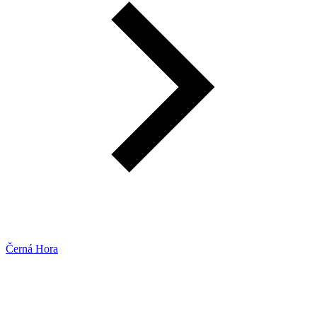
Černá Hora