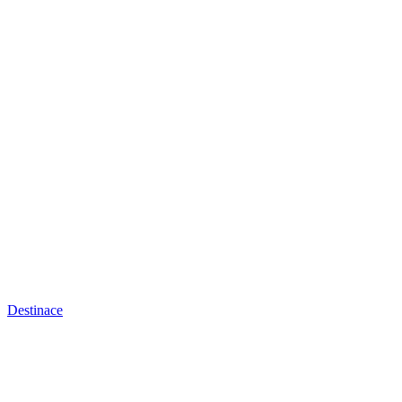
Destinace