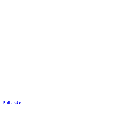
Bulharsko