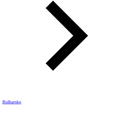
Bulharsko