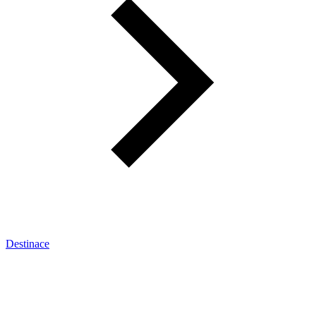
Destinace