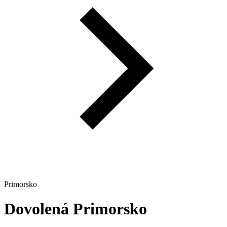
Primorsko
Dovolená
Primorsko