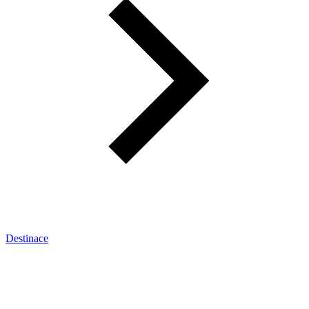
Destinace