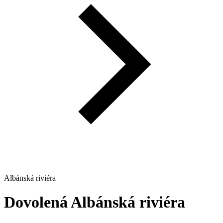
Albánská riviéra
Dovolená
Albánská riviéra